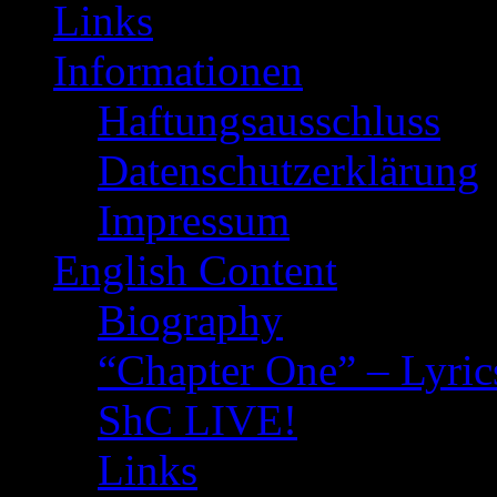
Links
Informationen
Haftungsausschluss
Datenschutzerklärung
Impressum
English Content
Biography
“Chapter One” – Lyric
ShC LIVE!
Links