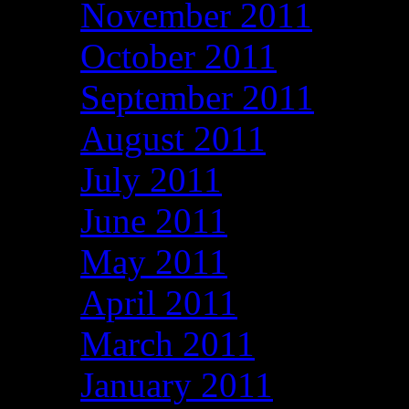
November 2011
October 2011
September 2011
August 2011
July 2011
June 2011
May 2011
April 2011
March 2011
January 2011