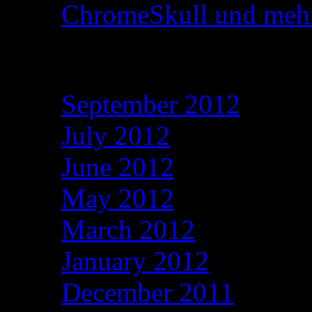
ChromeSkull und me
Archives
September 2012
July 2012
June 2012
May 2012
March 2012
January 2012
December 2011