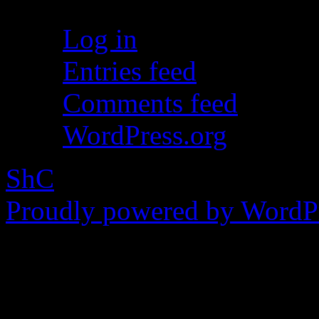
Log in
Entries feed
Comments feed
WordPress.org
ShC
Proudly powered by WordPr