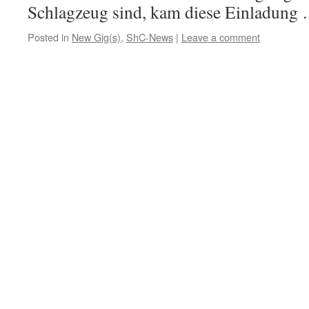
Schlagzeug sind, kam diese Einladung
Posted in
New Gig(s)
,
ShC-News
|
Leave a comment