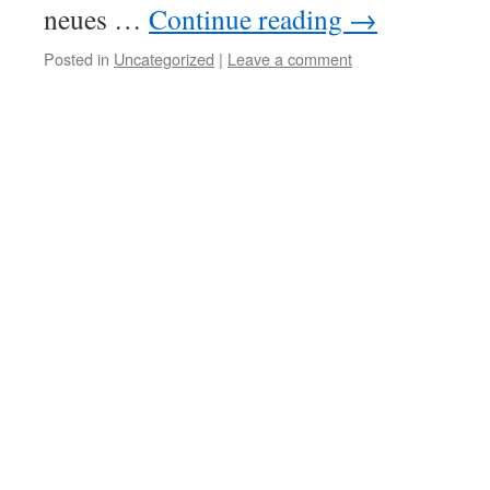
neues …
Continue reading
→
Posted in
Uncategorized
|
Leave a comment